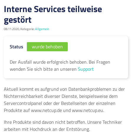
Interne Services teilweise
gestört
08.11.2020, Kategorie:
Allgemein
Status
wurde behoben
Der Ausfall wurde erfolgreich behoben. Bei Fragen
wenden Sie sich bitte an unseren
Support
Aktuell kommt es aufgrund von Datenbankproblemen zu der
Nichterreichbarkeit diverser Dienste, beispielsweise dem
Servercontrolpanel oder der Bestellseiten der einzelnen
Produkte auf www.netcup.de und www.netcup.eu.
Ihre Produkte sind davon nicht betroffen. Unsere Techniker
arbeiten mit Hochdruck an der Entstörung.