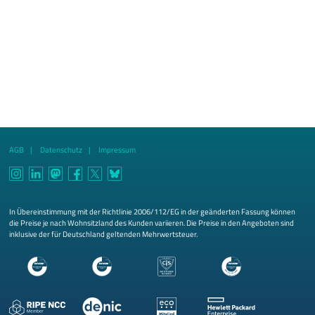
AGB
Datenschutz
Impressum
In Übereinstimmung mit der Richtlinie 2006/112/EG in der geänderten Fassung können
die Preise je nach Wohnsitzland des Kunden variieren. Die Preise in den Angeboten sind
inklusive der für Deutschland geltenden Mehrwertsteuer.