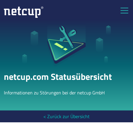
netcup.com Statusübersicht
Informationen zu Störungen bei der netcup GmbH
< Zurück zur Übersicht