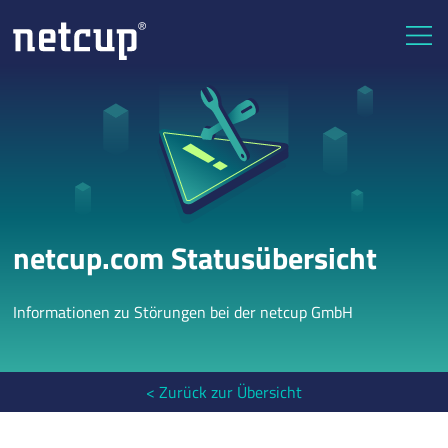
netcup.com Statusübersicht
Informationen zu Störungen bei der netcup GmbH
< Zurück zur Übersicht