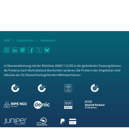
AGB
Datenschutz
Impressum
In Übereinstimmung mit der Richtlinie 2006/112/EG in der geänderten Fassung können
die Preise je nach Wohnsitzland des Kunden variieren. Die Preise in den Angeboten sind
inklusive der für Deutschland geltenden Mehrwertsteuer.