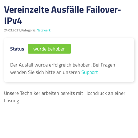
Vereinzelte Ausfälle Failover-
IPv4
24.03.2021, Kategorie:
Netzwerk
Status
wurde behoben
Der Ausfall wurde erfolgreich behoben. Bei Fragen
wenden Sie sich bitte an unseren
Support
Unsere Techniker arbeiten bereits mit Hochdruck an einer
Lösung.