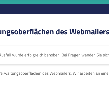
ungsoberflächen des Webmailer
Ausfall wurde erfolgreich behoben. Bei Fragen wenden Sie sic
Verwaltungsoberflächen des Webmailers. Wir arbeiten an eine