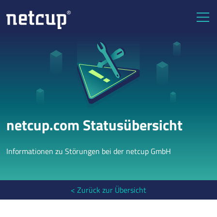
netcup.com Statusübersicht
Informationen zu Störungen bei der netcup GmbH
< Zurück zur Übersicht