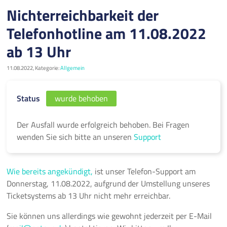
Nichterreichbarkeit der
Telefonhotline am 11.08.2022
ab 13 Uhr
11.08.2022, Kategorie:
Allgemein
Status
wurde behoben
Der Ausfall wurde erfolgreich behoben. Bei Fragen
wenden Sie sich bitte an unseren
Support
Wie bereits angekündigt,
ist unser Telefon-Support am
Donnerstag, 11.08.2022, aufgrund der Umstellung unseres
Ticketsystems ab 13 Uhr nicht mehr erreichbar.
Sie können uns allerdings wie gewohnt jederzeit per E-Mail