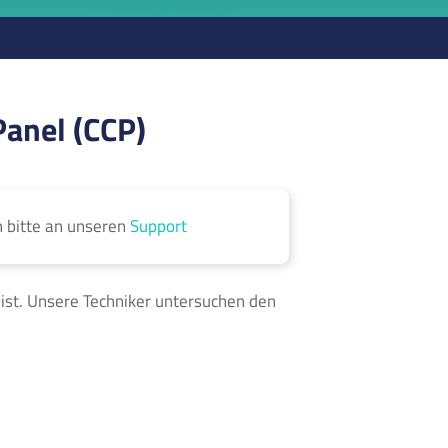
Panel (CCP)
h bitte an unseren
Support
 ist. Unsere Techniker untersuchen den