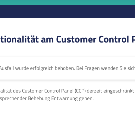
tionalität am Customer Control 
Ausfall wurde erfolgreich behoben. Bei Fragen wenden Sie sic
nalität des Customer Control Panel (CCP) derzeit eingeschränkt
ntsprechender Behebung Entwarnung geben.