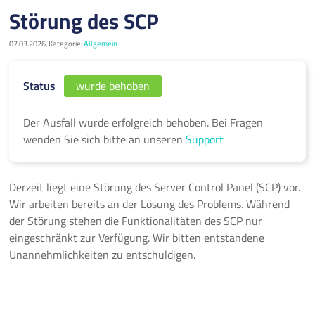
Störung des SCP
07.03.2026, Kategorie:
Allgemein
Status
wurde behoben
Der Ausfall wurde erfolgreich behoben. Bei Fragen
wenden Sie sich bitte an unseren
Support
Derzeit liegt eine Störung des Server Control Panel (SCP) vor.
Wir arbeiten bereits an der Lösung des Problems. Während
der Störung stehen die Funktionalitäten des SCP nur
eingeschränkt zur Verfügung. Wir bitten entstandene
Unannehmlichkeiten zu entschuldigen.