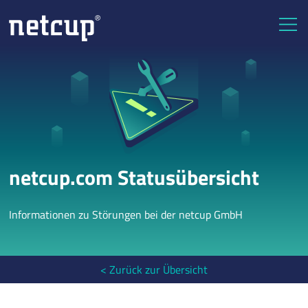
netcup.com Statusübersicht
Informationen zu Störungen bei der netcup GmbH
< Zurück zur Übersicht