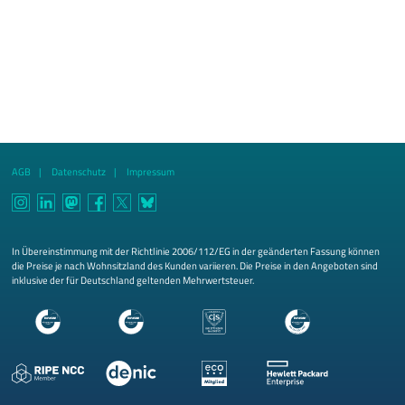
AGB
Datenschutz
Impressum
In Übereinstimmung mit der Richtlinie 2006/112/EG in der geänderten Fassung können
die Preise je nach Wohnsitzland des Kunden variieren. Die Preise in den Angeboten sind
inklusive der für Deutschland geltenden Mehrwertsteuer.