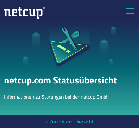
netcup.com Statusübersicht
Informationen zu Störungen bei der netcup GmbH
< Zurück zur Übersicht