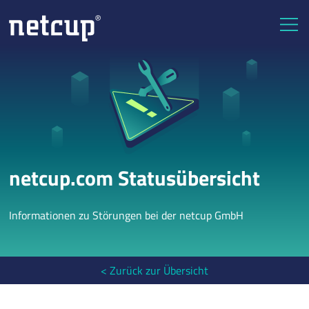
netcup.com Statusübersicht
Informationen zu Störungen bei der netcup GmbH
< Zurück zur Übersicht