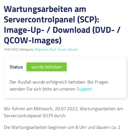
Wartungsarbeiten am
Servercontrolpanel (SCP):
Image-Up- / Download (DVD- /
QCOW-Images)
19.07.2022, Kategorie:
Allgemein
,
Root-Server
,
vServer
Status
wurde behoben
Der Ausfall wurde erfolgreich behoben. Bei Fragen
wenden Sie sich bitte an unseren
Support
Wir führen am Mittwoch, 20.07.2022, Wartungsarbeiten am
Servercontrolpanel (SCP) durch.
Die Wartungsarbeiten beginnen um 8 Uhr und dauern ca. 2