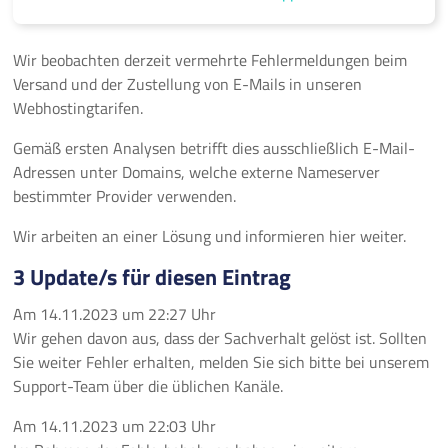
Wir beobachten derzeit vermehrte Fehlermeldungen beim
Versand und der Zustellung von E-Mails in unseren
Webhostingtarifen.
Gemäß ersten Analysen betrifft dies ausschließlich E-Mail-
Adressen unter Domains, welche externe Nameserver
bestimmter Provider verwenden.
Wir arbeiten an einer Lösung und informieren hier weiter.
3 Update/s für diesen Eintrag
Am
14.11.2023
um
22:27 Uhr
Wir gehen davon aus, dass der Sachverhalt gelöst ist. Sollten
Sie weiter Fehler erhalten, melden Sie sich bitte bei unserem
Support-Team über die üblichen Kanäle.
Am
14.11.2023
um
22:03 Uhr