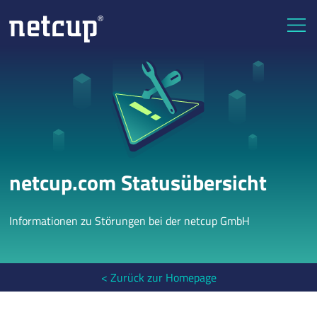
netcup.com Statusübersicht
Informationen zu Störungen bei der netcup GmbH
< Zurück zur Homepage