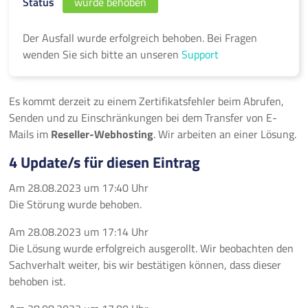
Status
wurde behoben
Der Ausfall wurde erfolgreich behoben. Bei Fragen
wenden Sie sich bitte an unseren
Support
Es kommt derzeit zu einem Zertifikatsfehler beim Abrufen,
Senden und zu Einschränkungen bei dem Transfer von E-
Mails im
Reseller-Webhosting
. Wir arbeiten an einer Lösung.
4 Update/s für diesen Eintrag
Am
28.08.2023
um
17:40 Uhr
Die Störung wurde behoben.
Am
28.08.2023
um
17:14 Uhr
Die Lösung wurde erfolgreich ausgerollt. Wir beobachten den
Sachverhalt weiter, bis wir bestätigen können, dass dieser
behoben ist.