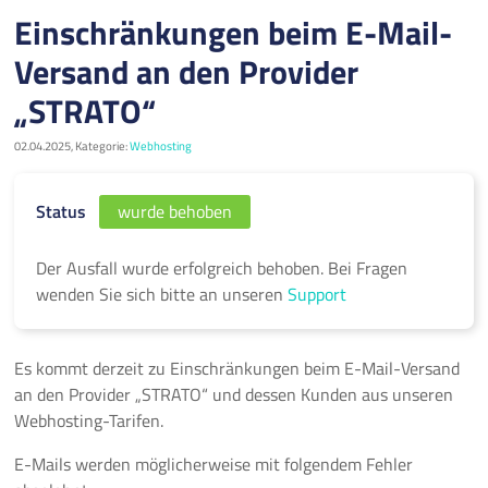
Einschränkungen beim E-Mail-
Versand an den Provider
„STRATO“
02.04.2025, Kategorie:
Webhosting
Status
wurde behoben
Der Ausfall wurde erfolgreich behoben. Bei Fragen
wenden Sie sich bitte an unseren
Support
Es kommt derzeit zu Einschränkungen beim E-Mail-Versand
an den Provider „STRATO“ und dessen Kunden aus unseren
Webhosting-Tarifen.
E-Mails werden möglicherweise mit folgendem Fehler