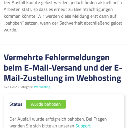
Der Ausfall konnte gelöst werden, jedoch finden aktuell noch
Arbeiten statt, so dass es erneut zu Beeinträchtigungen
kommen könnte. Wir werden diese Meldung erst dann auf
„behoben“ setzen, wenn der Sachverhalt abschließend gelöst
wurde.
Vermehrte Fehlermeldungen
beim E-Mail-Versand und der E-
Mail-Zustellung im Webhosting
14.11.2023, Kategorie:
Webhosting
Status
wurde behoben
Der Ausfall wurde erfolgreich behoben. Bei Fragen
wenden Sie sich bitte an unseren
Support