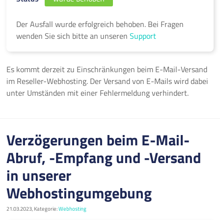
Der Ausfall wurde erfolgreich behoben. Bei Fragen
wenden Sie sich bitte an unseren
Support
Es kommt derzeit zu Einschränkungen beim E-Mail-Versand
im Reseller-Webhosting. Der Versand von E-Mails wird dabei
unter Umständen mit einer Fehlermeldung verhindert.
Verzögerungen beim E-Mail-
Abruf, -Empfang und -Versand
in unserer
Webhostingumgebung
21.03.2023, Kategorie:
Webhosting