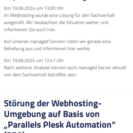
Am
19.06.2024
um
13:00 Uhr
Im Webhosting wurde eine Lösung für den Sachverhalt
ausgerollt. Wir beobachten die Situation weiter und
informieren Sie auch hier.
Auf unseren managed Servern rollen wir gerade eine
Behebung aus und informieren hier weiter.
Am
19.06.2024
um
12:41 Uhr
Nach weiterer Analyse können auch managed Server aktuell
von dem Sachverhalt betroffen sein.
Störung der Webhosting-
Umgebung auf Basis von
„Parallels Plesk Automation“