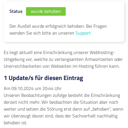
Status
wurde behoben
Der Ausfall wurde erfolgreich behoben. Bei Fragen
wenden Sie sich bitte an unseren
Support
Es liegt aktuell eine Einschränkung unserer Webhosting-
Umgebung vor, welche zu verlangsamten Antwortzeiten oder
Unerreichbarkeiten von Webseiten im Hosting führen kann.
1 Update/s für diesen Eintrag
Am
09.10.2024
um
20:44 Uhr
Unseren Beobachtungen zufolge besteht die Einschränkung
derzeit nicht mehr. Wir beobachten die Situation aber noch
weiter und setzen die Störung erst dann auf „behoben“, wenn
wir überzeugt davon sind, dass der Sachverhalt nachhaltig
behoben ist.