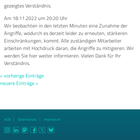
gezeigtes Verständnis.
Am
18.11.2022
um
20:20 Uhr
Wir beobachten in den letzten Minuten eine Zunahme der
Angriffe, wodurch es derzeit leider zu erneuten, stärkeren
Einschränkungen, kommt. Alle zuständigen Mitarbeiter
arbeiten mit Hochdruck daran, die Angriffe zu mitigieren. Wir
werden Sie hier weiter informieren. Vielen Dank für Ihr
Verständnis.
« vorherige Einträge
neuere Einträge »
AGB
Datenschutz
Impressum