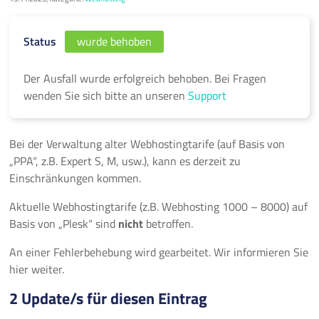
Status
wurde behoben
Der Ausfall wurde erfolgreich behoben. Bei Fragen
wenden Sie sich bitte an unseren
Support
Bei der Verwaltung alter Webhostingtarife (auf Basis von
„PPA“, z.B. Expert S, M, usw.), kann es derzeit zu
Einschränkungen kommen.
Aktuelle Webhostingtarife (z.B. Webhosting 1000 – 8000) auf
Basis von „Plesk“ sind
nicht
betroffen.
An einer Fehlerbehebung wird gearbeitet. Wir informieren Sie
hier weiter.
2 Update/s für diesen Eintrag