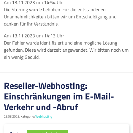
Am
13.11.2023
um
14:54 Uhr
Die Störung wurde behoben. Für die entstandenen
Unannehmlichkeiten bitten wir um Entschuldigung und
danken für Ihr Verständnis.
Am
13.11.2023
um
14:13 Uhr
Der Fehler wurde identifiziert und eine mögliche Lösung
gefunden. Diese wird derzeit angewendet. Wir bitten noch um
ein wenig Geduld.
Reseller-Webhosting:
Einschränkungen im E-Mail-
Verkehr und -Abruf
28.08.2023, Kategorie:
Webhosting