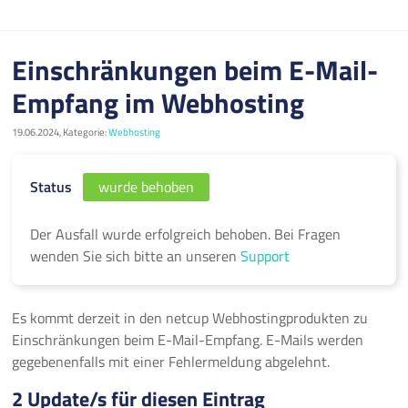
Einschränkungen beim E-Mail-
Empfang im Webhosting
19.06.2024, Kategorie:
Webhosting
Status
wurde behoben
Der Ausfall wurde erfolgreich behoben. Bei Fragen
wenden Sie sich bitte an unseren
Support
Es kommt derzeit in den netcup Webhostingprodukten zu
Einschränkungen beim E-Mail-Empfang. E-Mails werden
gegebenenfalls mit einer Fehlermeldung abgelehnt.
2 Update/s für diesen Eintrag