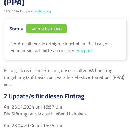
(PPA)
23.04.2024, Kategorie:
Webhosting
Status
wurde behoben
Der Ausfall wurde erfolgreich behoben. Bei Fragen
wenden Sie sich bitte an unseren
Support
Es liegt derzeit eine Störung unserer alten Webhosting-
Umgebung (auf Basis von „Parallels Plesk Automation“ (PPA))
vor.
2 Update/s für diesen Eintrag
Am
23.04.2024
um
15:57 Uhr
Die Störung wurde abschließend behoben.
Am
23.04.2024
um
15:25 Uhr