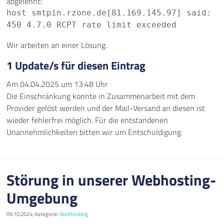
abgelehnt:
host smtpin.rzone.de[81.169.145.97] said:
450 4.7.0 RCPT rate limit exceeded
Wir arbeiten an einer Lösung.
1 Update/s für diesen Eintrag
Am
04.04.2025
um
13:48 Uhr
Die Einschränkung konnte in Zusammenarbeit mit dem
Provider gelöst werden und der Mail-Versand an diesen ist
wieder fehlerfrei möglich. Für die entstandenen
Unannehmlichkeiten bitten wir um Entschuldigung.
Störung in unserer Webhosting-
Umgebung
09.10.2024, Kategorie:
Webhosting