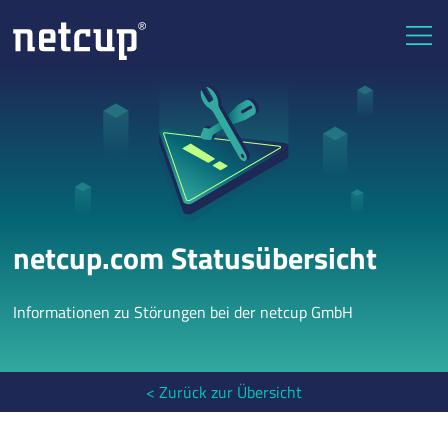
netcup.com Statusübersicht
Informationen zu Störungen bei der netcup GmbH
< Zurück zur Übersicht