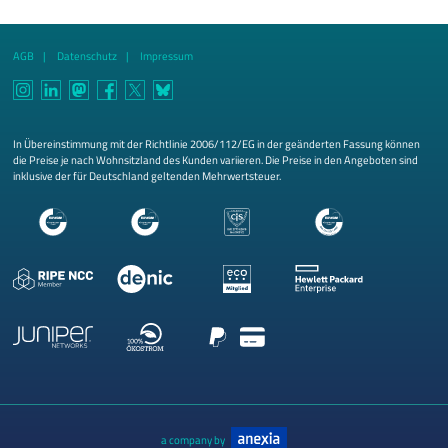
AGB
Datenschutz
Impressum
In Übereinstimmung mit der Richtlinie 2006/112/EG in der geänderten Fassung können
die Preise je nach Wohnsitzland des Kunden variieren. Die Preise in den Angeboten sind
inklusive der für Deutschland geltenden Mehrwertsteuer.
a company by